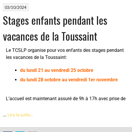
03/10/2024
Stages enfants pendant les
vacances de la Toussaint
Le TCSLP organise pour vos enfants des stages pendant
les vacances de la Toussaint:
du lundi 21 au vendredi 25 octobre
du lundi 28 octobre au vendredi 1er novembre
L’accueil est maintenant assuré de 9h à 17h avec prise de
…
Lire la suite...