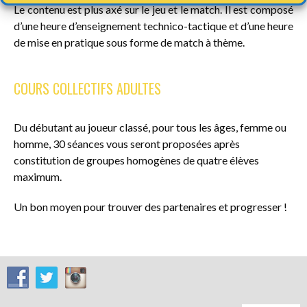
Le contenu est plus axé sur le jeu et le match. Il est composé
d’une heure d’enseignement technico-tactique et d’une heure
de mise en pratique sous forme de match à thème.
COURS COLLECTIFS ADULTES
Du débutant au joueur classé, pour tous les âges, femme ou
homme, 30 séances vous seront proposées après
constitution de groupes homogènes de quatre élèves
maximum.
Un bon moyen pour trouver des partenaires et progresser !