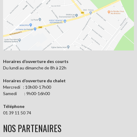
Horaires d’ouverture des courts
Du lundi au dimanche de 8h à 22h
Horaires d’ouverture du chalet
Mercredi : 10h00-17h00
Samedi : 9h00-16h00
Téléphone
01 39 11 50 74
NOS PARTENAIRES