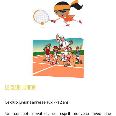
LE CLUB JUNIOR
Le club junior s’adresse aux 7-12 ans.
Un concept novateur, un esprit nouveau avec une