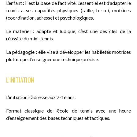
L’enfant : il est la base de l’activité. L’essentiel est d’adapter le
tennis a ses capacités physiques (taille, force), motrices
(coordination, adresse) et psychologiques.
Le matériel : adapté et ludique, c’est une des clés de la
réussite du mini-tennis.
La pédagogie : elle vise à développer les habiletés motrices
plutôt que d’enseigner une technique précise.
L’INITIATION
L’initiation s’adresse aux 7-16 ans.
Format classique de l’école de tennis avec une heure
d’enseignement des bases techniques et tactiques.