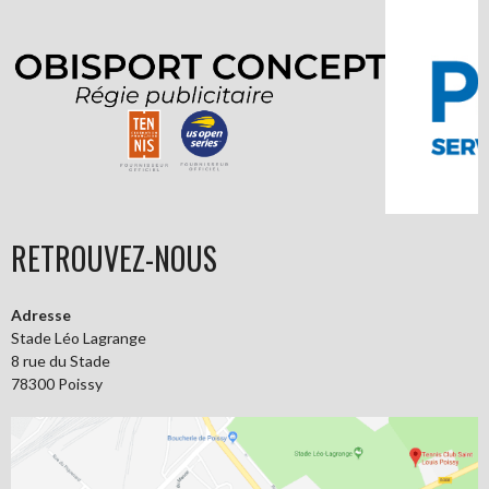
RETROUVEZ-NOUS
Adresse
Stade Léo Lagrange
8 rue du Stade
78300 Poissy