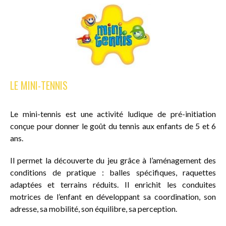
LE MINI-TENNIS
Le mini-tennis est une activité ludique de pré-initiation
conçue pour donner le goût du tennis aux enfants de 5 et 6
ans.
Il permet la découverte du jeu grâce à l’aménagement des
conditions de pratique : balles spécifiques, raquettes
adaptées et terrains réduits. Il enrichit les conduites
motrices de l’enfant en développant sa coordination, son
adresse, sa mobilité, son équilibre, sa perception.