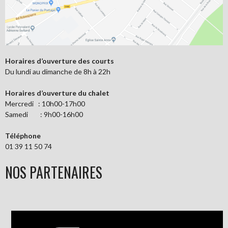
Horaires d’ouverture des courts
Du lundi au dimanche de 8h à 22h
Horaires d’ouverture du chalet
Mercredi : 10h00-17h00
Samedi : 9h00-16h00
Téléphone
01 39 11 50 74
NOS PARTENAIRES