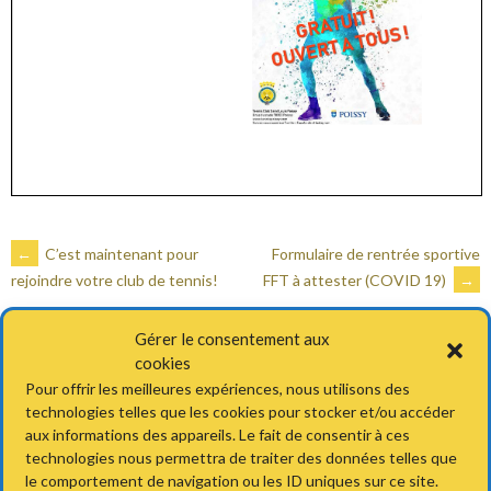
NAVIGATION
←
C’est maintenant pour
Formulaire de rentrée sportive
FFT à attester (COVID 19)
→
rejoindre votre club de tennis!
DES
Gérer le consentement aux
cookies
ARTICLES
Pour offrir les meilleures expériences, nous utilisons des
technologies telles que les cookies pour stocker et/ou accéder
aux informations des appareils. Le fait de consentir à ces
technologies nous permettra de traiter des données telles que
le comportement de navigation ou les ID uniques sur ce site.