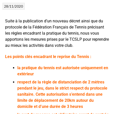
28/11/2020
Suite à la publication d’un nouveau décret ainsi que du
protocole de la Fédération Français de Tennis précisant
les règles encadrant la pratique du tennis, nous vous
apportons les mesures prises par le TCSLP pour reprendre
au mieux les activités dans votre club.
Les points clés encadrant le reprise du Tennis :
la pratique du tennis est autorisée uniquement en
extérieur
respect de la règle de distanciation de 2 mètres
pendant le jeu, dans le strict respect du protocole
sanitaire. Cette autorisation s’entend dans une
limite de déplacement de 20km autour du
domicile et d’une durée de 3 heures