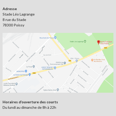
Adresse
Stade Léo Lagrange
8 rue du Stade
78300 Poissy
Horaires d’ouverture des courts
Du lundi au dimanche de 8h à 22h