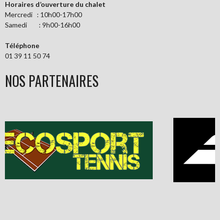
Horaires d’ouverture du chalet
Mercredi : 10h00-17h00
Samedi : 9h00-16h00
Téléphone
01 39 11 50 74
NOS PARTENAIRES