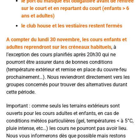
le port du masque est obligatoire avant de rentrée
sur le court et en repartant du court (enfants > 6
ans et adultes)
le club house et les vestiaires restent fermés
A compter du lundi 30 novembre, les cours enfants et
adultes reprendront sur les créneaux habituels
, à
l’exception des cours planifiés après 20h30 qui ne
pourront être assurer dans de bonnes conditions
(température extérieur et remise en place du couvre-feu
prochainement…). Nous reviendront directement vers les
groupes concernés pour trouver des alternatives durant
cette période.
Important : comme seuls les terrains extérieurs sont
ouverts pour les cours adultes et enfants, en cas de
conditions météos particulières (gel, températures < à 5°C,
pluie intense, etc…) les cours ne pourront pas avoir lieu.
Nous vous informerons dès que possible mais restons