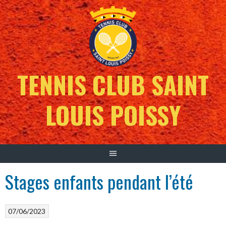
TENNIS CLUB SAINT
LOUIS POISSY
Stages enfants pendant l’été
07/06/2023