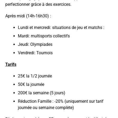
perfectionner grâce à des exercices.
Après midi (14h-16h30) :
Lundi et mercredi: situations de jeu et matchs :
Mardi: multisports collectifs
Jeudi: Olympiades
Vendredi: Tournois
Tarifs
25€ la 1/2 journée
50€ la journée
200€ la semaine (5 jours)
Réduction Famille : -20% (uniquement sur tarif
journée ou semaine complète)