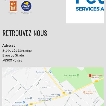
RETROUVEZ-NOUS
Adresse
Stade Léo Lagrange
8 rue du Stade
78300 Poissy