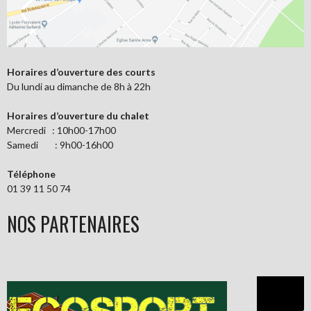
Horaires d’ouverture des courts
Du lundi au dimanche de 8h à 22h
Horaires d’ouverture du chalet
Mercredi : 10h00-17h00
Samedi : 9h00-16h00
Téléphone
01 39 11 50 74
NOS PARTENAIRES