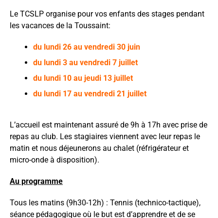
Le TCSLP organise pour vos enfants des stages pendant
les vacances de la Toussaint:
du lundi 26 au vendredi 30 juin
du lundi 3 au vendredi 7 juillet
du lundi 10 au jeudi 13 juillet
du lundi 17 au vendredi 21 juillet
L’accueil est maintenant assuré de 9h à 17h avec prise de
repas au club. Les stagiaires viennent avec leur repas le
matin et nous déjeunerons au chalet (réfrigérateur et
micro-onde à disposition).
Au programme
Tous les matins (9h30-12h) : Tennis (technico-tactique),
séance pédagogique où le but est d’apprendre et de se