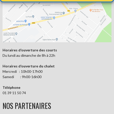
Horaires d’ouverture des courts
Du lundi au dimanche de 8h à 22h
Horaires d’ouverture du chalet
Mercredi : 10h00-17h00
Samedi : 9h00-16h00
Téléphone
01 39 11 50 74
NOS PARTENAIRES