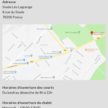
Adresse
Stade Léo Lagrange
8 rue du Stade
78300 Poissy
Horaires d’ouverture des courts
Du lundi au dimanche de 8h à 22h
Horaires d’ouverture du chalet
Mercredi : 10h00-17h00