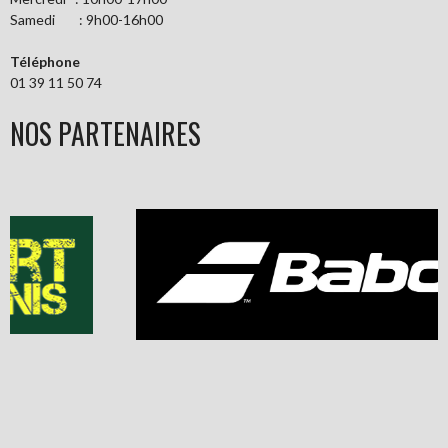
Samedi : 9h00-16h00
Téléphone
01 39 11 50 74
NOS PARTENAIRES