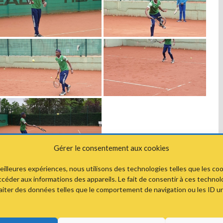
Gérer le consentement aux cookies
meilleures expériences, nous utilisons des technologies telles que les co
ccéder aux informations des appareils. Le fait de consentir à ces techno
Rayan
→
aiter des données telles que le comportement de navigation ou les ID u